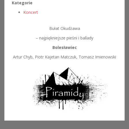
Kategorie
Koncert
Bułat Okudżawa
– najpiękniejsze pieśni i ballady
Bolesławiec
Artur Chyb, Piotr Kajetan Matczuk, Tomasz Imienowski