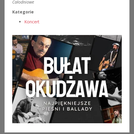
Całodniowe
Kategorie
Koncert