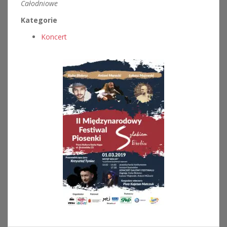
Całodniowe
Kategorie
Koncert