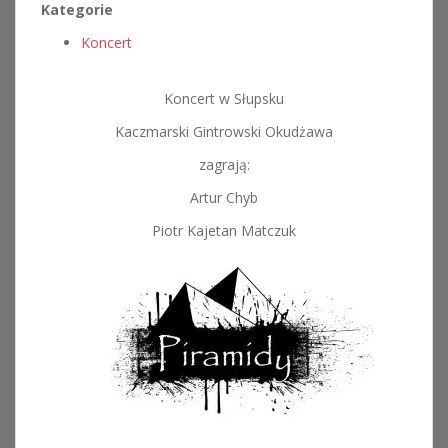
Kategorie
Koncert
Koncert w Słupsku
Kaczmarski Gintrowski Okudżawa
zagrają:
Artur Chyb
Piotr Kajetan Matczuk