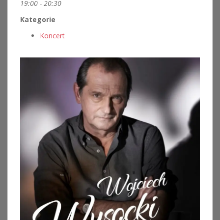
19:00 - 20:30
Kategorie
Koncert