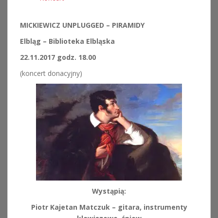
MICKIEWICZ UNPLUGGED – PIRAMIDY
Elbląg – Biblioteka Elbląska
22.11.2017 godz. 18.00
(koncert donacyjny)
Wystąpią:
Piotr Kajetan Matczuk – gitara, instrumenty