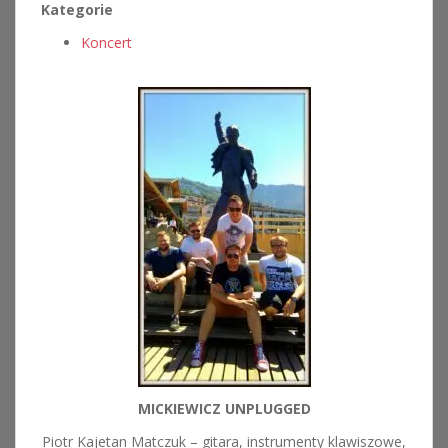
Kategorie
Koncert
MICKIEWICZ UNPLUGGED
Piotr Kajetan Matczuk – gitara, instrumenty klawiszowe,