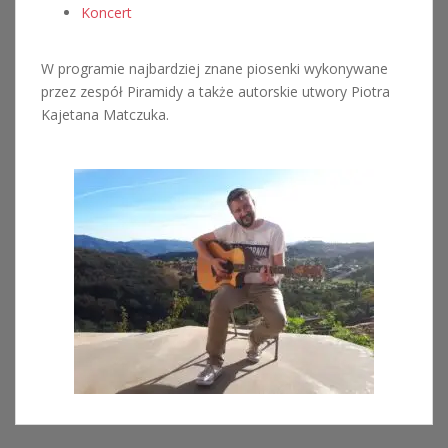
Koncert
W programie najbardziej znane piosenki wykonywane
przez zespół Piramidy a także autorskie utwory Piotra
Kajetana Matczuka.