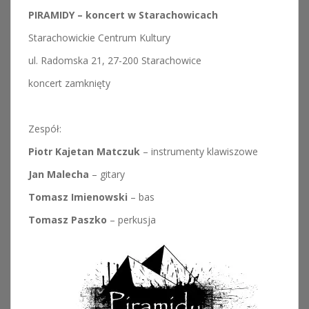
PIRAMIDY – koncert w Starachowicach
Starachowickie Centrum Kultury
ul. Radomska 21, 27-200 Starachowice
koncert zamknięty
Zespół:
Piotr Kajetan Matczuk
– instrumenty klawiszowe
Jan Malecha
– gitary
Tomasz Imienowski
– bas
Tomasz Paszko
– perkusja