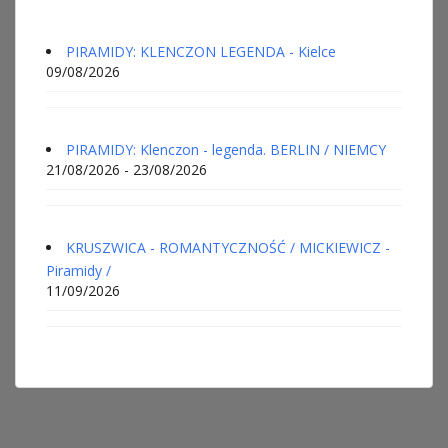
PIRAMIDY: KLENCZON LEGENDA - Kielce
09/08/2026
PIRAMIDY: Klenczon - legenda. BERLIN / NIEMCY
21/08/2026 - 23/08/2026
KRUSZWICA - ROMANTYCZNOŚĆ / MICKIEWICZ -
Piramidy /
11/09/2026