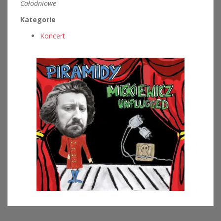
Całodniowe
Kategorie
Koncert