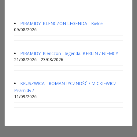
PIRAMIDY: KLENCZON LEGENDA - Kielce
09/08/2026
PIRAMIDY: Klenczon - legenda. BERLIN / NIEMCY
21/08/2026 - 23/08/2026
KRUSZWICA - ROMANTYCZNOŚĆ / MICKIEWICZ -
Piramidy /
11/09/2026