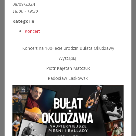
08/09/2024
18:00 - 19:30
Kategorie
Koncert
Koncert na 100-lecie urodzin Bułata Okudżawy
Wystąpią:
Piotr Kajetan Matczuk
Radosław Laskowski