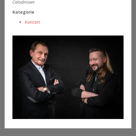
Całodniowe
Kategorie
Koncert