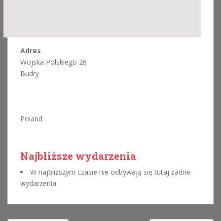
Adres
Wojska Polskiego 26
Budry
Poland
Najbliższe wydarzenia
W najbliższym czasie nie odbywają się tutaj żadne
wydarzenia