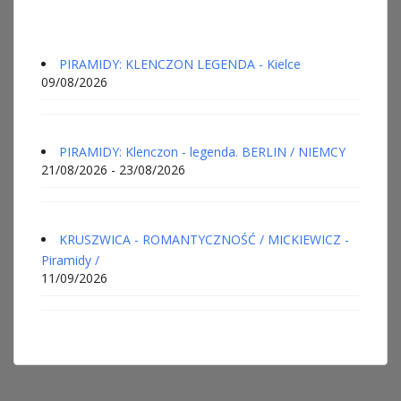
PIRAMIDY: KLENCZON LEGENDA - Kielce
09/08/2026
PIRAMIDY: Klenczon - legenda. BERLIN / NIEMCY
21/08/2026 - 23/08/2026
KRUSZWICA - ROMANTYCZNOŚĆ / MICKIEWICZ -
Piramidy /
11/09/2026