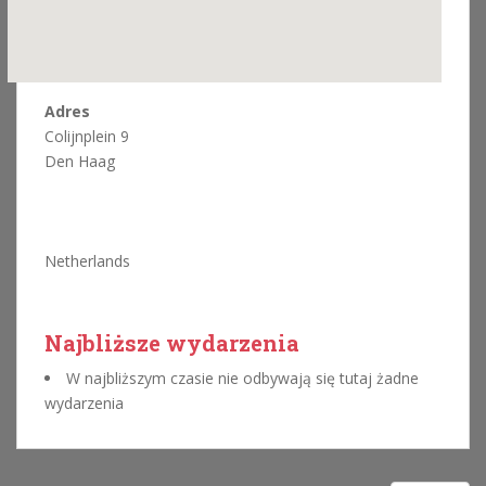
Adres
Colijnplein 9
Den Haag
Netherlands
Najbliższe wydarzenia
W najbliższym czasie nie odbywają się tutaj żadne
wydarzenia