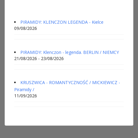
PIRAMIDY: KLENCZON LEGENDA - Kielce
09/08/2026
PIRAMIDY: Klenczon - legenda. BERLIN / NIEMCY
21/08/2026 - 23/08/2026
KRUSZWICA - ROMANTYCZNOŚĆ / MICKIEWICZ -
Piramidy /
11/09/2026