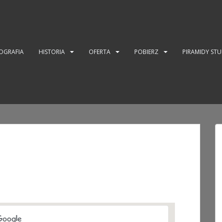
OGRAFIA
HISTORIA
OFERTA
POBIERZ
PIRAMIDY ST