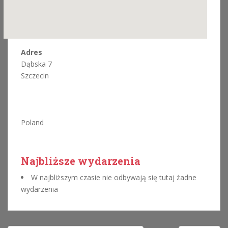
Adres
Dąbska 7
Szczecin
Poland
Najbliższe wydarzenia
W najbliższym czasie nie odbywają się tutaj żadne
wydarzenia