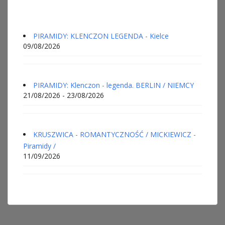
PIRAMIDY: KLENCZON LEGENDA - Kielce
09/08/2026
PIRAMIDY: Klenczon - legenda. BERLIN / NIEMCY
21/08/2026 - 23/08/2026
KRUSZWICA - ROMANTYCZNOŚĆ / MICKIEWICZ -
Piramidy /
11/09/2026