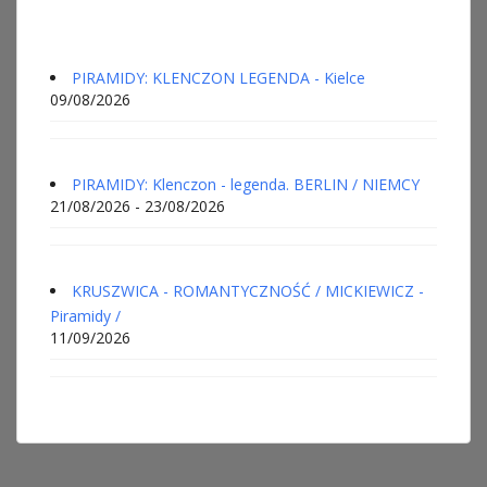
PIRAMIDY: KLENCZON LEGENDA - Kielce
09/08/2026
PIRAMIDY: Klenczon - legenda. BERLIN / NIEMCY
21/08/2026 - 23/08/2026
KRUSZWICA - ROMANTYCZNOŚĆ / MICKIEWICZ -
Piramidy /
11/09/2026