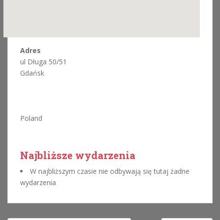
Adres
ul Długa 50/51
Gdańsk
Poland
Najbliższe wydarzenia
W najbliższym czasie nie odbywają się tutaj żadne
wydarzenia