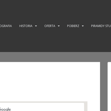
OGRAFIA
HISTORIA
OFERTA
POBIERZ
PIRAMIDY ST