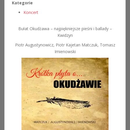
Kategorie
Koncert
Bułat Okudżawa – najpiękniejsze pieśni i ballady –
Kwidzyn
Piotr Augustynowicz, Piotr Kajetan Matczuk, Tomasz
Imienowski