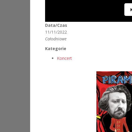
Data/Czas
11/11/2022
Całodniowe
Kategorie
Koncert