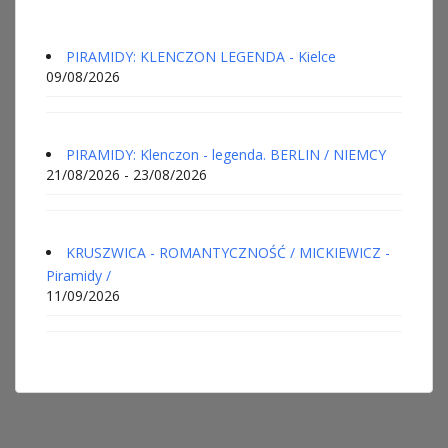
PIRAMIDY: KLENCZON LEGENDA - Kielce
09/08/2026
PIRAMIDY: Klenczon - legenda. BERLIN / NIEMCY
21/08/2026 - 23/08/2026
KRUSZWICA - ROMANTYCZNOŚĆ / MICKIEWICZ -
Piramidy /
11/09/2026