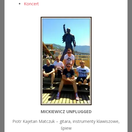
Koncert
MICKIEWICZ UNPLUGGED
Piotr Kajetan Matczuk – gitara, instrumenty klawiszowe,
śpiew