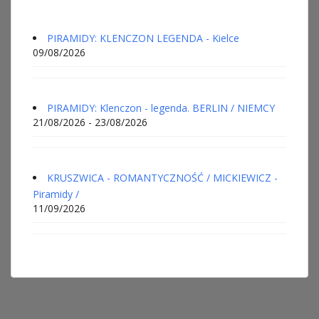
PIRAMIDY: KLENCZON LEGENDA - Kielce
09/08/2026
PIRAMIDY: Klenczon - legenda. BERLIN / NIEMCY
21/08/2026 - 23/08/2026
KRUSZWICA - ROMANTYCZNOŚĆ / MICKIEWICZ -
Piramidy /
11/09/2026